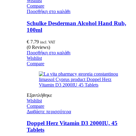
Wishlist
Compare
Προσθήκη στο καλάθι
Schulke Desderman Alcohol Hand Rub,
100ml
€
7.79
incl. VAT
(0 Reviews)
Προσθήκη στο καλάθι
Wishlist
Compare
Εξαντλήθηκε
Wishlist
Compare
Διαβάστε περισσότερα
Doppel Herz Vitamin D3 2000IU, 45
Tablets