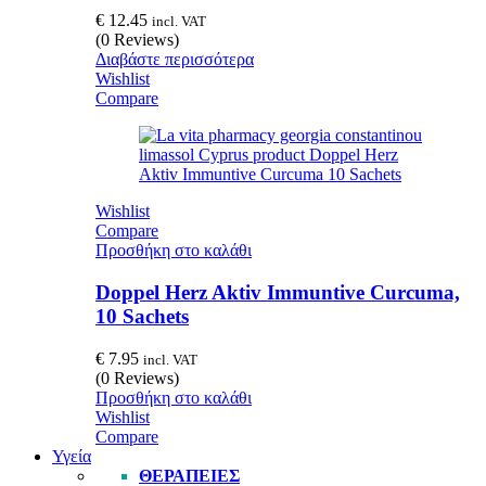
€
12.45
incl. VAT
(0 Reviews)
Διαβάστε περισσότερα
Wishlist
Compare
Wishlist
Compare
Προσθήκη στο καλάθι
Doppel Herz Aktiv Immuntive Curcuma,
10 Sachets
€
7.95
incl. VAT
(0 Reviews)
Προσθήκη στο καλάθι
Wishlist
Compare
Υγεία
ΘΕΡΑΠΕΊΕΣ