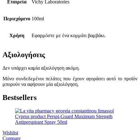
Εταιρεία
Vichy Laboratories
Περιεχόμενο
100ml
Χρήση
Εφαρμόστε με ένα κομμάτι βαμβάκι.
Αξιολογήσεις
Δεν υπάρχει καμία αξιολόγηση ακόμη.
Μόνο συνδεδεμένοι πελάτες που έχουν αγοράσει αυτό το προϊόν
μπορούν να αφήσουν μία αξιολόγηση.
Bestsellers
Wishlist
Compare