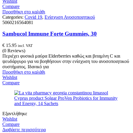
Wishlist
Compare
Προσθήκη στο καλάθι
Categories:
Covid 19
,
Ενίσχυση Ανοσοποιητικού
5060216564081
Sambucol Immune Forte Gummies, 30
€
15.95
incl. VAT
(0 Reviews)
Περιέχει φυσικά μαύρα Elderberries καθώς και βιταμίνη C και
ψευδάργυρο για να βοηθήσουν στην ενίσχυση του ανοσοποιητικού
συστήματος. Ιδανικό για
Προσθήκη στο καλάθι
Wishlist
Compare
Εξαντλήθηκε
Wishlist
Compare
Διαβάστε περισσότερα