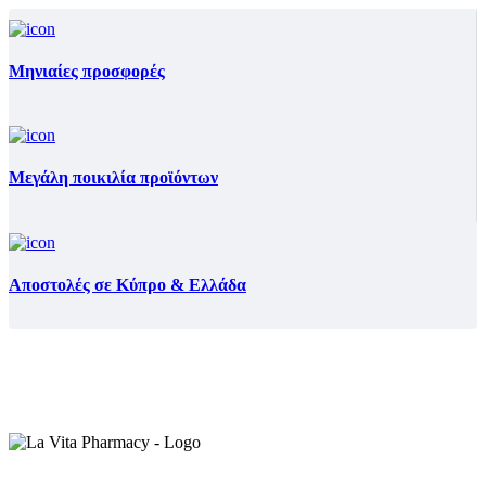
Μηνιαίες προσφορές
Μεγάλη ποικιλία προϊόντων
Αποστολές σε Κύπρο & Ελλάδα