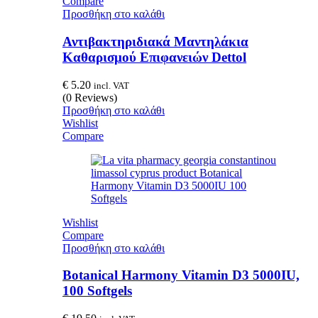
Compare
Προσθήκη στο καλάθι
Αντιβακτηριδιακά Μαντηλάκια
Καθαρισμού Επιφανειών Dettol
€
5.20
incl. VAT
(0 Reviews)
Προσθήκη στο καλάθι
Wishlist
Compare
Wishlist
Compare
Προσθήκη στο καλάθι
Botanical Harmony Vitamin D3 5000IU,
100 Softgels