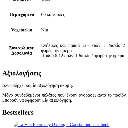
Περιεχόμενο
60 κάψουλες
Vegetarian
Ναι
Ενήλικες και παιδιά 12+ ετών: 1 δισκίο 2
Συνιστώμενη
φορές την ημέρα
Δοσολογία
Παιδιά 6-12 ετών: 1 δισκίο 1 φορά την ημέρα
Αξιολογήσεις
Δεν υπάρχει καμία αξιολόγηση ακόμη.
Μόνο συνδεδεμένοι πελάτες που έχουν αγοράσει αυτό το προϊόν
μπορούν να αφήσουν μία αξιολόγηση.
Bestsellers