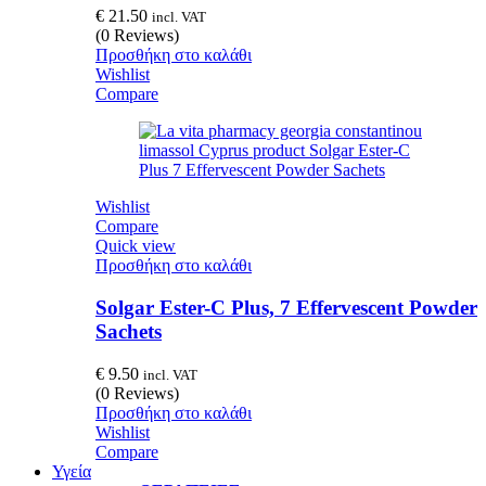
€
21.50
incl. VAT
(0 Reviews)
Προσθήκη στο καλάθι
Wishlist
Compare
Wishlist
Compare
Quick view
Προσθήκη στο καλάθι
Solgar Ester-C Plus, 7 Effervescent Powder
Sachets
€
9.50
incl. VAT
(0 Reviews)
Προσθήκη στο καλάθι
Wishlist
Compare
Υγεία