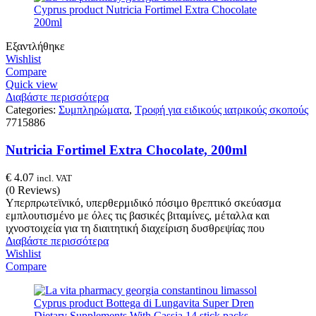
Εξαντλήθηκε
Wishlist
Compare
Quick view
Διαβάστε περισσότερα
Categories:
Συμπληρώματα
,
Τροφή για ειδικούς ιατρικούς σκοπούς
7715886
Nutricia Fortimel Extra Chocolate, 200ml
€
4.07
incl. VAT
(0 Reviews)
Υπερπρωτεϊνικό, υπερθερμιδικό πόσιμο θρεπτικό σκεύασμα
εμπλουτισμένο με όλες τις βασικές βιταμίνες, μέταλλα και
ιχνοστοιχεία για τη διαιτητική διαχείριση δυσθρεψίας που
Διαβάστε περισσότερα
Wishlist
Compare