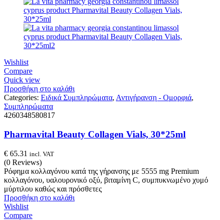
Wishlist
Compare
Quick view
Προσθήκη στο καλάθι
Categories:
Ειδικά Συμπληρώματα
,
Αντιγήρανση - Ομορφιά
,
Συμπληρώματα
4260348580817
Pharmavital Beauty Collagen Vials, 30*25ml
€
65.31
incl. VAT
(0 Reviews)
Ρόφημα κολλαγόνου κατά της γήρανσης με 5555 mg Premium
κολλαγόνου, υαλουρονικό οξύ, βιταμίνη C, συμπυκνωμένο χυμό
μύρτιλου καθώς και πρόσθετες
Προσθήκη στο καλάθι
Wishlist
Compare