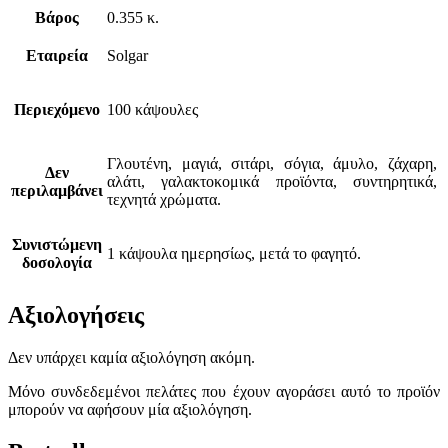
Βάρος
0.355 κ.
Εταιρεία
Solgar
Περιεχόμενο
100 κάψουλες
Γλουτένη, μαγιά, σιτάρι, σόγια, άμυλο, ζάχαρη,
Δεν
αλάτι, γαλακτοκομικά προϊόντα, συντηρητικά,
περιλαμβάνει
τεχνητά χρώματα.
Συνιστώμενη
1 κάψουλα ημερησίως, μετά το φαγητό.
δοσολογία
Αξιολογήσεις
Δεν υπάρχει καμία αξιολόγηση ακόμη.
Μόνο συνδεδεμένοι πελάτες που έχουν αγοράσει αυτό το προϊόν
μπορούν να αφήσουν μία αξιολόγηση.