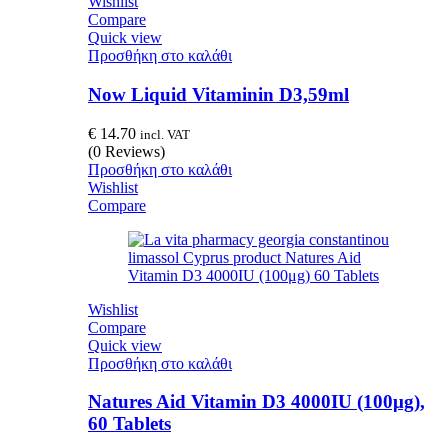
Wishlist
Compare
Quick view
Προσθήκη στο καλάθι
Now Liquid Vitaminin D3,59ml
€
14.70
incl. VAT
(0 Reviews)
Προσθήκη στο καλάθι
Wishlist
Compare
Wishlist
Compare
Quick view
Προσθήκη στο καλάθι
Natures Aid Vitamin D3 4000IU (100μg),
60 Tablets