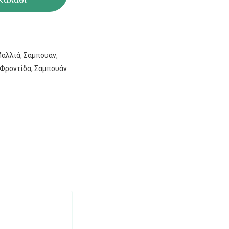
αλλιά
,
Σαμπουάν
,
 Φροντίδα
,
Σαμπουάν