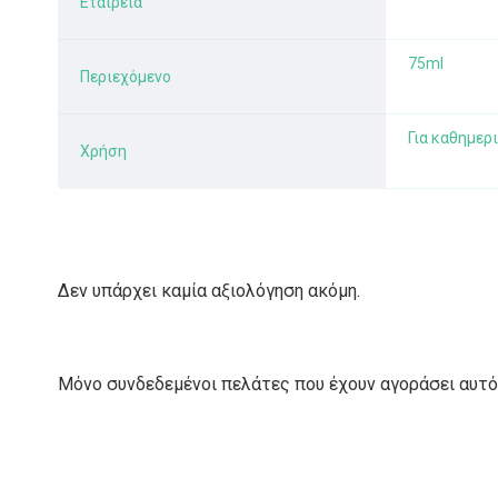
Εταιρεία
75ml
Περιεχόμενο
Για καθημερ
Χρήση
Δεν υπάρχει καμία αξιολόγηση ακόμη.
Μόνο συνδεδεμένοι πελάτες που έχουν αγοράσει αυτό 