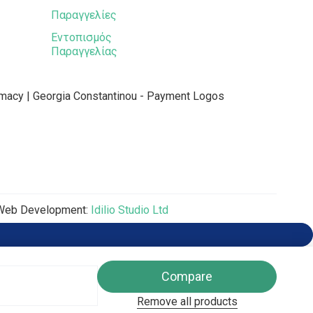
Παραγγελίες
Εντοπισμός
Παραγγελίας
Web Development:
Idilio Studio Ltd
Compare
Remove all products