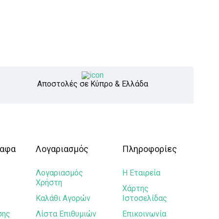
Αποστολές σε Κύπρο & Ελλάδα
ραφα
Λογαριασμός
Πληροφορίες
Λογαριασμός
Η Εταιρεία
Χρήστη
Χάρτης
Καλάθι Αγορών
Ιστοσελίδας
σης
Λίστα Επιθυμιών
Επικοινωνία