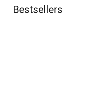
Bestsellers