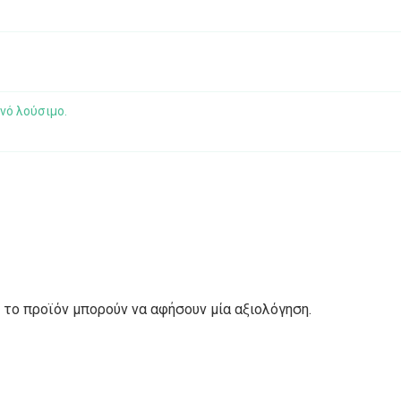
ινό λούσιμο.
το προϊόν μπορούν να αφήσουν μία αξιολόγηση.