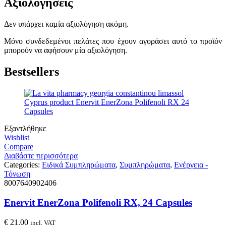
Αξιολογήσεις
Δεν υπάρχει καμία αξιολόγηση ακόμη.
Μόνο συνδεδεμένοι πελάτες που έχουν αγοράσει αυτό το προϊόν
μπορούν να αφήσουν μία αξιολόγηση.
Bestsellers
Εξαντλήθηκε
Wishlist
Compare
Διαβάστε περισσότερα
Categories:
Ειδικά Συμπληρώματα
,
Συμπληρώματα
,
Ενέργεια -
Τόνωση
8007640902406
Enervit EnerZona Polifenoli RX, 24 Capsules
€
21.00
incl. VAT