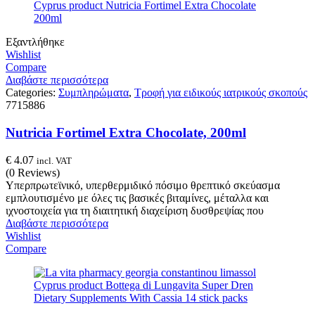
Εξαντλήθηκε
Wishlist
Compare
Διαβάστε περισσότερα
Categories:
Συμπληρώματα
,
Τροφή για ειδικούς ιατρικούς σκοπούς
7715886
Nutricia Fortimel Extra Chocolate, 200ml
€
4.07
incl. VAT
(0 Reviews)
Υπερπρωτεϊνικό, υπερθερμιδικό πόσιμο θρεπτικό σκεύασμα
εμπλουτισμένο με όλες τις βασικές βιταμίνες, μέταλλα και
ιχνοστοιχεία για τη διαιτητική διαχείριση δυσθρεψίας που
Διαβάστε περισσότερα
Wishlist
Compare