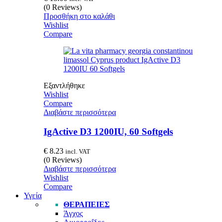
(0 Reviews)
Προσθήκη στο καλάθι
Wishlist
Compare
Εξαντλήθηκε
Wishlist
Compare
Διαβάστε περισσότερα
IgActive D3 1200IU, 60 Softgels
€
8.23
incl. VAT
(0 Reviews)
Διαβάστε περισσότερα
Wishlist
Compare
Υγεία
ΘΕΡΑΠΕΊΕΣ
Άγχος