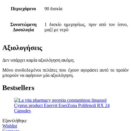
Περιεχόμενο
90 δισκία
Συνιστώμενη
1 δισκίο ημερησίως, πριν από τον ύπνο,
Δοσολογία
μαζί με νερό
Αξιολογήσεις
Δεν υπάρχει καμία αξιολόγηση ακόμη.
Μόνο συνδεδεμένοι πελάτες που έχουν αγοράσει αυτό το προϊόν
μπορούν να αφήσουν μία αξιολόγηση.
Bestsellers
Εξαντλήθηκε
Wishlist