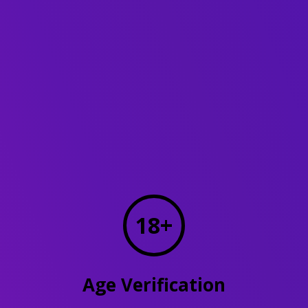
Bestsellers
18+
Age Verification