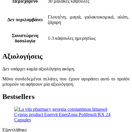
Περιεχόμενο
30 μαλακές κάψουλες
Γλουτένη, μαγιά, γαλακτοκομικά, αλάτι,
Δεν περιλαμβάνει
ζάχαρη
Συνιστώμενη
1-3 κάψουλες ημερησίως
δοσολογία
Αξιολογήσεις
Δεν υπάρχει καμία αξιολόγηση ακόμη.
Μόνο συνδεδεμένοι πελάτες που έχουν αγοράσει αυτό το προϊόν
μπορούν να αφήσουν μία αξιολόγηση.
Bestsellers
Εξαντλήθηκε