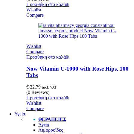
Προσθήκη στο καλάθι
Wishlist
Compare
Wishlist
Compare
Προσθήκη στο καλάθι
Now Vitamin C-1000 with Rose Hips, 100
Tabs
€
22.79
incl. VAT
(0 Reviews)
Προσθήκη στο καλάθι
Wishlist
Compare
Υγεία
ΘΕΡΑΠΕΊΕΣ
Άγχος
Αιμορροΐδες