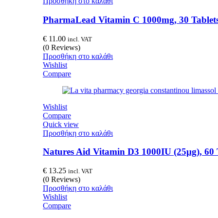
Προσθήκη στο καλάθι
PharmaLead Vitamin C 1000mg, 30 Tablet
€
11.00
incl. VAT
(0 Reviews)
Προσθήκη στο καλάθι
Wishlist
Compare
Wishlist
Compare
Quick view
Προσθήκη στο καλάθι
Natures Aid Vitamin D3 1000IU (25μg), 60 
€
13.25
incl. VAT
(0 Reviews)
Προσθήκη στο καλάθι
Wishlist
Compare