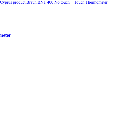
meter