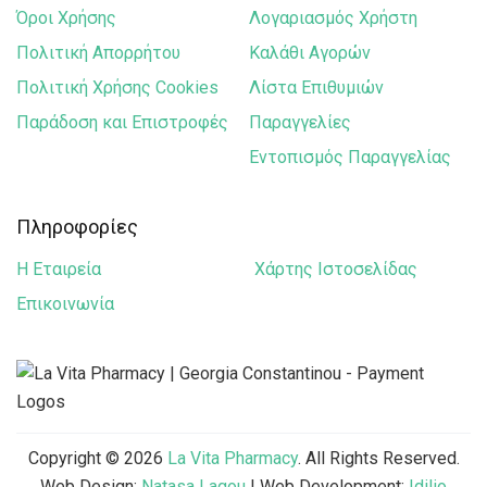
Όροι Χρήσης
Λογαριασμός Χρήστη
Πολιτική Απορρήτου
Καλάθι Αγορών
Πολιτική Χρήσης Cookies
Λίστα Επιθυμιών
Παράδοση και Επιστροφές
Παραγγελίες
Εντοπισμός Παραγγελίας
Πληροφορίες
Η Εταιρεία
Χάρτης Ιστοσελίδας
Επικοινωνία
Copyright © 2026
La Vita Pharmacy
. All Rights Reserved.
Web Design:
Natasa Lagou
| Web Development:
Idilio