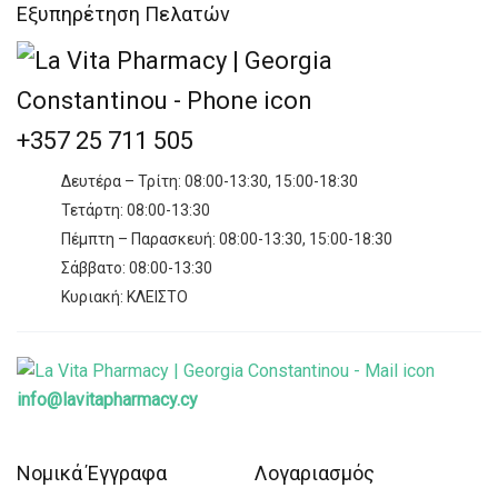
Εξυπηρέτηση Πελατών
+357 25 711 505
Δευτέρα – Τρίτη: 08:00-13:30, 15:00-18:30
Τετάρτη: 08:00-13:30
Πέμπτη – Παρασκευή: 08:00-13:30, 15:00-18:30
Σάββατο: 08:00-13:30
Κυριακή: ΚΛΕΙΣΤΟ
info@lavitapharmacy.cy
Νομικά Έγγραφα
Λογαριασμός