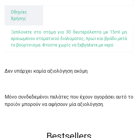
Οδηγίες
Χρήσης
Ξεπλύνετε στο στόμα για 30 δευτερόλεπτα με 15ml μη
αραιωμένου στοματικού διαλύματος, πρωί και βράδυ μετά
το βούρτσισμα. Φτύστε χωρίς να ξεβγάλετε με νερό.
Δεν υπάρχει καμία αξιολόγηση ακόμη.
Μόνο συνδεδεμένοι πελάτες που έχουν αγοράσει αυτό το
προϊόν μπορούν να αφήσουν μία αξιολόγηση.
Bestsellers