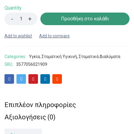
Quantity
Προσθήκη στο καλάθι
Categories:
Υγεία
,
Στοματική Υγιεινή
,
Στοματικά Διαλύματα
SKU:
3577056021909
Επιπλέον πληροφορίες
Αξιολογήσεις (0)