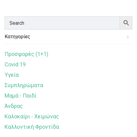
Κατηγορίες
Προσφορές (1+1)
Covid 19
Υγεία
Συμπληρώματα
Μαμά - Παιδί
Άνδρας
Καλοκαίρι - Χειμώνας
Καλλυντική Φροντίδα