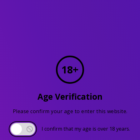
18+
Age Verification
Please confirm your age to enter this website.
I confirm that my age is over 18 years.