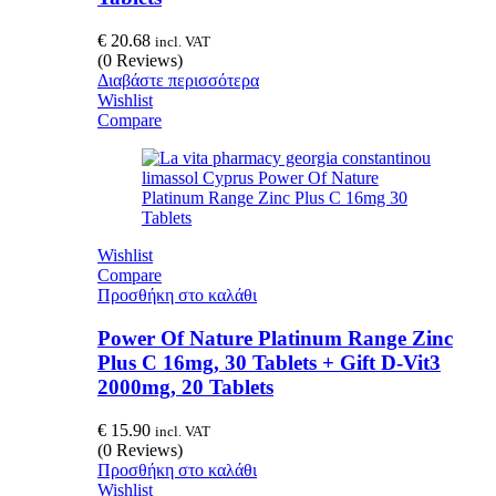
€
20.68
incl. VAT
(0 Reviews)
Διαβάστε περισσότερα
Wishlist
Compare
Wishlist
Compare
Προσθήκη στο καλάθι
Power Of Nature Platinum Range Zinc
Plus C 16mg, 30 Tablets + Gift D-Vit3
2000mg, 20 Tablets
€
15.90
incl. VAT
(0 Reviews)
Προσθήκη στο καλάθι
Wishlist