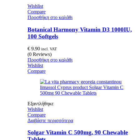
Wishlist
Compare
Προσθήκη στο καλάθι
Botanical Harmony Vitamin D3 1000IU,
100 Softgels
€
9.90
incl. VAT
(0 Reviews)
Προσθήκη στο καλάθι
Wishlist
Compare
Εξαντλήθηκε
Wishlist
Compare
Διαβάστε περισσότερα
Solgar Vitamin C 500mg, 90 Chewable
Tablets