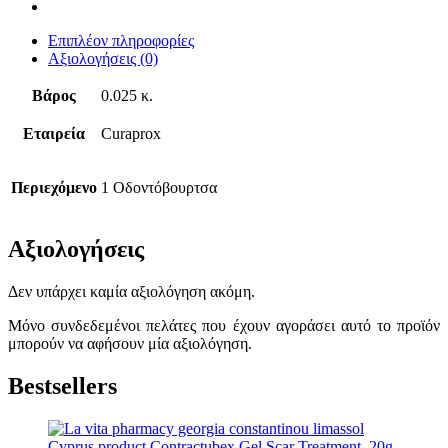
Επιπλέον πληροφορίες
Αξιολογήσεις (0)
Βάρος
0.025 κ.
Εταιρεία
Curaprox
Περιεχόμενο
1 Οδοντόβουρτσα
Αξιολογήσεις
Δεν υπάρχει καμία αξιολόγηση ακόμη.
Μόνο συνδεδεμένοι πελάτες που έχουν αγοράσει αυτό το προϊόν
μπορούν να αφήσουν μία αξιολόγηση.
Bestsellers