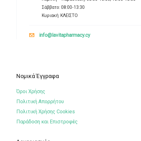
Σάββατο: 08:00-13:30
Κυριακή: ΚΛΕΙΣΤΟ
info@lavitapharmacy.cy
Νομικά Έγγραφα
Όροι Χρήσης
Πολιτική Απορρήτου
Πολιτική Χρήσης Cookies
Παράδοση και Επιστροφές