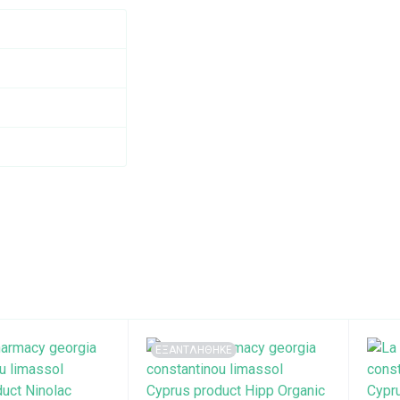
ΕΞΑΝΤΛΗΘΗΚΕ