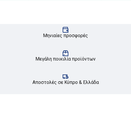
Μηνιαίες προσφορές
Μεγάλη ποικιλία προϊόντων
Αποστολές σε Κύπρο & Ελλάδα