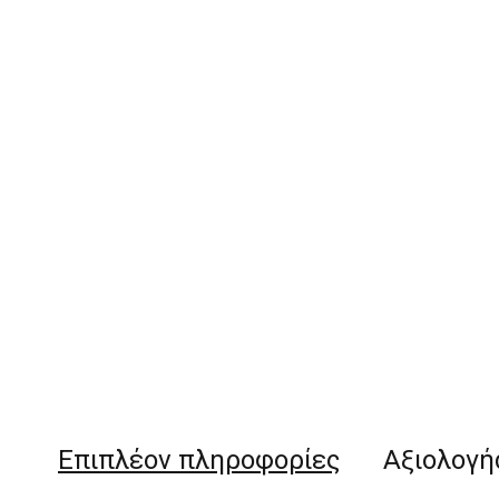
Επιπλέον πληροφορίες
Αξιολογήσ