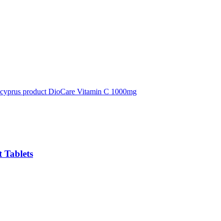
 Tablets