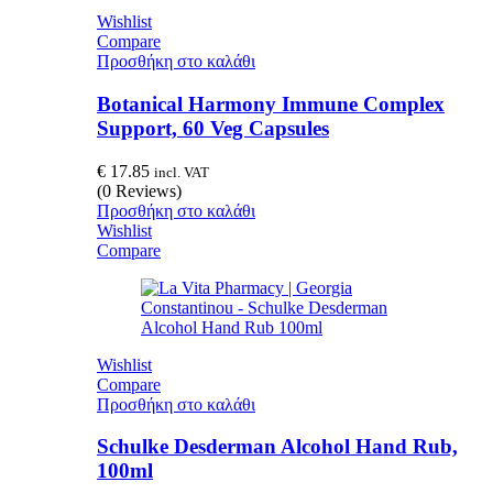
Wishlist
Compare
Προσθήκη στο καλάθι
Botanical Harmony Immune Complex
Support, 60 Veg Capsules
€
17.85
incl. VAT
(0 Reviews)
Προσθήκη στο καλάθι
Wishlist
Compare
Wishlist
Compare
Προσθήκη στο καλάθι
Schulke Desderman Alcohol Hand Rub,
100ml