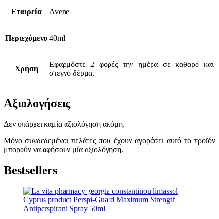
Εταιρεία
Avene
Περιεχόμενο
40ml
Εφαρμόστε 2 φορές την ημέρα σε καθαρό και
Χρήση
στεγνό δέρμα.
Αξιολογήσεις
Δεν υπάρχει καμία αξιολόγηση ακόμη.
Μόνο συνδεδεμένοι πελάτες που έχουν αγοράσει αυτό το προϊόν
μπορούν να αφήσουν μία αξιολόγηση.
Bestsellers