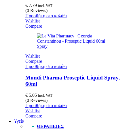
€
7.79
incl. VAT
(0 Reviews)
Προσθήκη στο καλάθι
Wishlist
Compare
Wishlist
Compare
Προσθήκη στο καλάθι
Mundi Pharma Proseptic Liquid Spray,
60ml
€
5.05
incl. VAT
(0 Reviews)
Προσθήκη στο καλάθι
Wishlist
Compare
Υγεία
ΘΕΡΑΠΕΊΕΣ