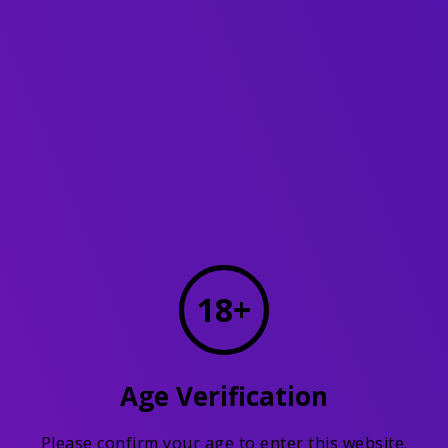
Bestsellers
18+
Age Verification
Please confirm your age to enter this website.