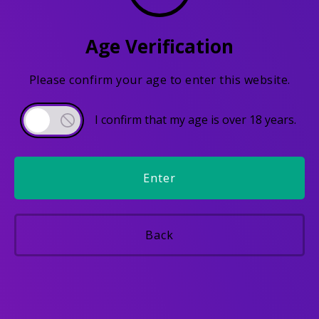
Age Verification
Please confirm your age to enter this website.
I confirm that my age is over 18 years.
Enter
Back
Κατηγορίες