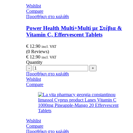
Wishlist
Compare
Προσθήκη στο καλάθι
Power Health Multi+Multi με Στέβια &
Vitamin C, Effervescent Tablets
€
12.90
incl. VAT
(0 Reviews)
€
12.90
incl. VAT
Quantity
Quantity
Προσθήκη στο καλάθι
Wishlist
Compare
Wishlist
Compare
Προσθήκη στο καλάθι