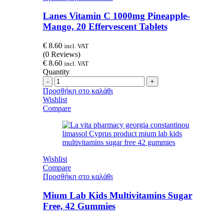
Lanes Vitamin C 1000mg Pineapple-
Mango, 20 Effervescent Tablets
€
8.60
incl. VAT
(0 Reviews)
€
8.60
incl. VAT
Quantity
Quantity
Προσθήκη στο καλάθι
Wishlist
Compare
Wishlist
Compare
Προσθήκη στο καλάθι
Mium Lab Kids Multivitamins Sugar
Free, 42 Gummies