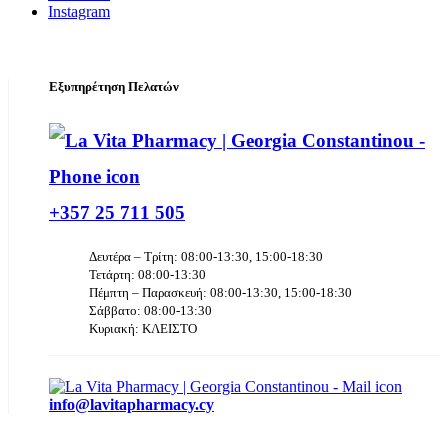
Instagram
Εξυπηρέτηση Πελατών
+357 25 711 505
Δευτέρα – Τρίτη: 08:00-13:30, 15:00-18:30
Τετάρτη: 08:00-13:30
Πέμπτη – Παρασκευή: 08:00-13:30, 15:00-18:30
Σάββατο: 08:00-13:30
Κυριακή: ΚΛΕΙΣΤΟ
info@lavitapharmacy.cy