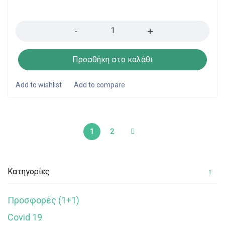
Quantity
Προσθήκη στο καλάθι
1
2
Κατηγορίες
Προσφορές (1+1)
Covid 19