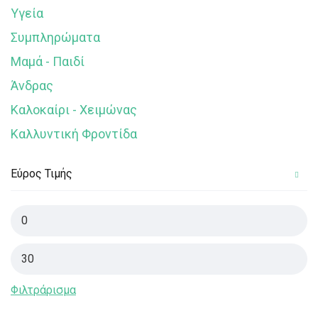
Υγεία
Συμπληρώματα
Μαμά - Παιδί
Άνδρας
Καλοκαίρι - Χειμώνας
Καλλυντική Φροντίδα
Εύρος Τιμής
Φιλτράρισμα