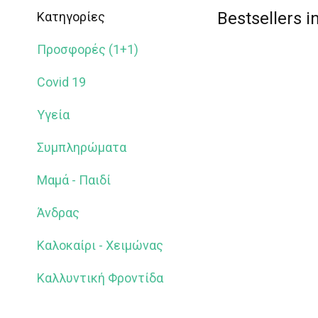
Bestsellers 
Κατηγορίες
Προσφορές (1+1)
Covid 19
Υγεία
Συμπληρώματα
Μαμά - Παιδί
Άνδρας
Καλοκαίρι - Χειμώνας
Καλλυντική Φροντίδα