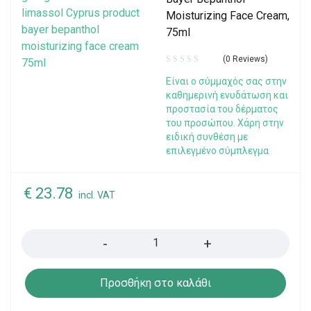
Moisturizing Face Cream,
75ml
(0 Reviews)
Eίναι ο σύμμαχός σας στην
καθημερινή ενυδάτωση και
προστασία του δέρματος
του προσώπου. Χάρη στην
ειδική συνθέση με
επιλεγμένο σύμπλεγμα
€
23.78
incl. VAT
Quantity
Προσθήκη στο καλάθι