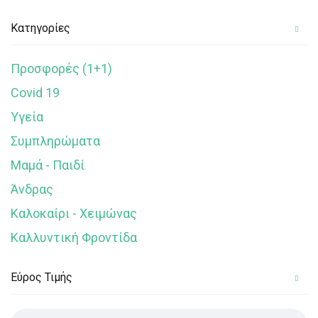
Κατηγορίες
Προσφορές (1+1)
Covid 19
Υγεία
Συμπληρώματα
Μαμά - Παιδί
Άνδρας
Καλοκαίρι - Χειμώνας
Καλλυντική Φροντίδα
Εύρος Τιμής