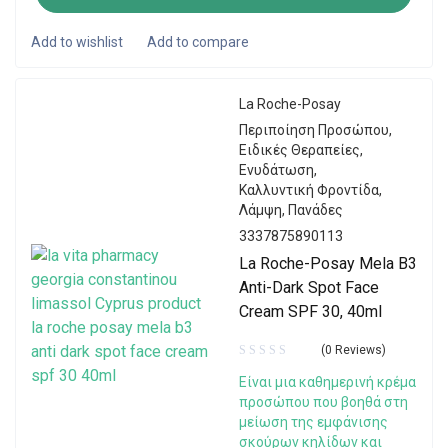
La Roche-Posay
Περιποίηση Προσώπου
,
Ειδικές Θεραπείες
,
Ενυδάτωση
,
Καλλυντική Φροντίδα
,
Λάμψη
,
Πανάδες
3337875890113
La Roche-Posay Mela B3
Anti-Dark Spot Face
Cream SPF 30, 40ml
(0 Reviews)
Είναι μια καθημερινή κρέμα
προσώπου που βοηθά στη
μείωση της εμφάνισης
σκούρων κηλίδων και