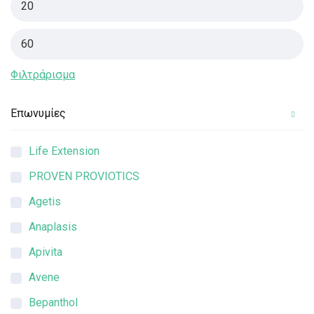
Φιλτράρισμα
Επωνυμίες
Life Extension
PROVEN PROVIOTICS
Agetis
Anaplasis
Apivita
Avene
Bepanthol