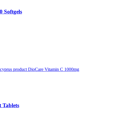
 Softgels
 Tablets